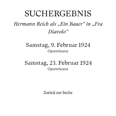
SUCHERGEBNIS
Hermann Reich als „Ein Bauer“ in „Fra
Diavolo“
Samstag, 9. Februar 1924
Operntheater
Samstag, 23. Februar 1924
Operntheater
Zurück zur Suche