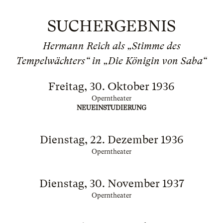
SUCHERGEBNIS
Hermann Reich als „Stimme des
Tempelwächters“ in „Die Königin von Saba“
Freitag, 30. Oktober 1936
Operntheater
NEUEINSTUDIERUNG
Dienstag, 22. Dezember 1936
Operntheater
Dienstag, 30. November 1937
Operntheater