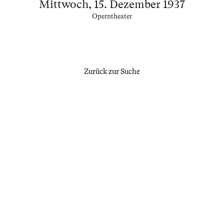
Mittwoch, 15. Dezember 1937
Operntheater
Zurück zur Suche