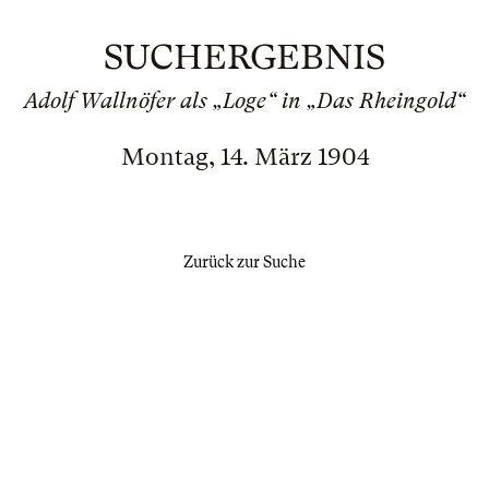
SUCHERGEBNIS
Adolf Wallnöfer als „Loge“ in „Das Rheingold“
Montag, 14. März 1904
Zurück zur Suche