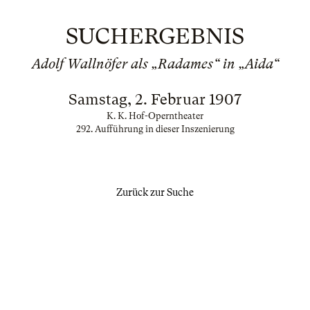
SUCHERGEBNIS
Adolf Wallnöfer als „Radames“ in „Aida“
Samstag, 2. Februar 1907
K. K. Hof-Operntheater
292. Aufführung in dieser Inszenierung
Zurück zur Suche