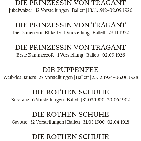
DIE PRINZESSIN VON TRAGANT
Jubelwalzer | 12 Vorstellungen | Ballett |
13.11.1912
–
02.09.1926
DIE PRINZESSIN VON TRAGANT
Die Damen von Etikette | 1 Vorstellung | Ballett |
23.11.1922
DIE PRINZESSIN VON TRAGANT
Erste Kammerzofe | 1 Vorstellung | Ballett |
02.09.1926
DIE PUPPENFEE
Weib des Bauers | 22 Vorstellungen | Ballett |
25.12.1924
–
06.06.1928
DIE ROTHEN SCHUHE
Kusstanz | 6 Vorstellungen | Ballett |
31.03.1900
–
20.06.1902
DIE ROTHEN SCHUHE
Gavotte | 32 Vorstellungen | Ballett |
31.03.1900
–
02.04.1918
DIE ROTHEN SCHUHE