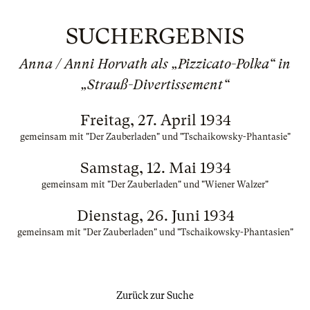
SUCHERGEBNIS
Anna / Anni Horvath als „Pizzicato-Polka“ in
„Strauß-Divertissement“
Freitag, 27. April 1934
gemeinsam mit "Der Zauberladen" und "Tschaikowsky-Phantasie"
Samstag, 12. Mai 1934
gemeinsam mit "Der Zauberladen" und "Wiener Walzer"
Dienstag, 26. Juni 1934
gemeinsam mit "Der Zauberladen" und "Tschaikowsky-Phantasien"
Zurück zur Suche