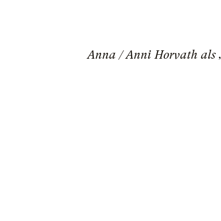
Anna / Anni Horvath als 