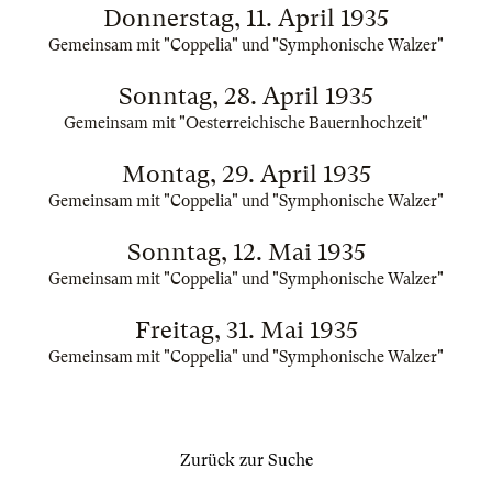
Donnerstag, 11. April 1935
Gemeinsam mit "Coppelia" und "Symphonische Walzer"
Sonntag, 28. April 1935
Gemeinsam mit "Oesterreichische Bauernhochzeit"
Montag, 29. April 1935
Gemeinsam mit "Coppelia" und "Symphonische Walzer"
Sonntag, 12. Mai 1935
Gemeinsam mit "Coppelia" und "Symphonische Walzer"
Freitag, 31. Mai 1935
Gemeinsam mit "Coppelia" und "Symphonische Walzer"
Zurück zur Suche