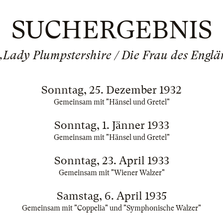
SUCHERGEBNIS
„Lady Plumpstershire / Die Frau des Englä
Sonntag, 25. Dezember 1932
Gemeinsam mit "Hänsel und Gretel"
Sonntag, 1. Jänner 1933
Gemeinsam mit "Hänsel und Gretel"
Sonntag, 23. April 1933
Gemeinsam mit "Wiener Walzer"
Samstag, 6. April 1935
Gemeinsam mit "Coppelia" und "Symphonische Walzer"