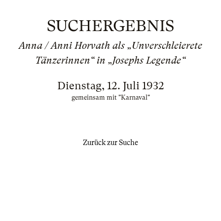
SUCHERGEBNIS
Anna / Anni Horvath als „Unverschleierete
Tänzerinnen“ in „Josephs Legende“
Dienstag, 12. Juli 1932
gemeinsam mit "Karnaval"
Zurück zur Suche