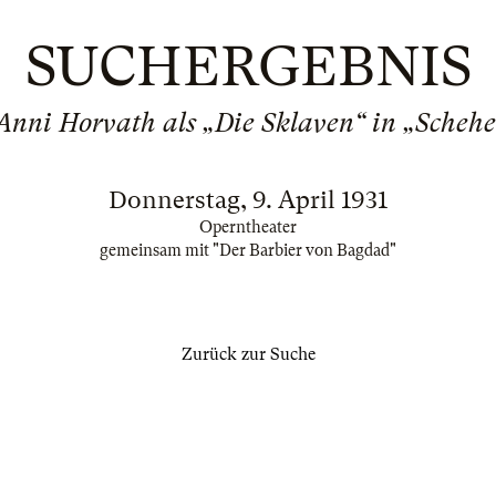
SUCHERGEBNIS
Anni Horvath als „Die Sklaven“ in „Scheh
Donnerstag, 9. April 1931
Operntheater
gemeinsam mit "Der Barbier von Bagdad"
Zurück zur Suche