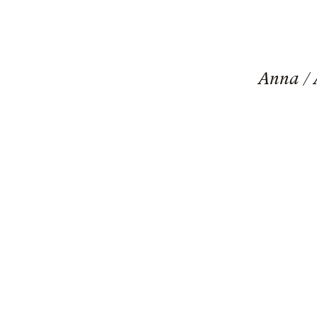
Anna / 