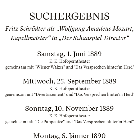
SUCHERGEBNIS
Fritz Schrödter als „Wolfgang Amadeus Mozart,
Kapellmeister“ in „Der Schauspiel-Director“
Samstag, 1. Juni 1889
K. K. Hofoperntheater
gemeinsam mit "Wiener Walzer" und "Das Versprechen hinter'm Herd"
Mittwoch, 25. September 1889
K. K. Hofoperntheater
gemeinsam mit "Divertissement" und "Das Versprechen hinter'm Herd"
Sonntag, 10. November 1889
K. K. Hofoperntheater
gemeinsam mit "Die Puppenfee" und "Das Versprechen hinter'm Herd"
Montag, 6. Jänner 1890