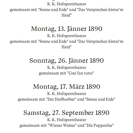
K. K. Hofoperntheater
gemeinsam mit "Sonne und Erde" und "Das Versprechen hinter'm
Herd"
Montag, 13. Jänner 1890
K. K. Hofoperntheater
gemeinsam mit "Sonne und Erde" und "Das Versprechen hinter'm
Herd"
Sonntag, 26. Jänner 1890
K. K. Hofoperntheater
gemeinsam mit "Cosi fan tutte"
Montag, 17. März 1890
K. K. Hofoperntheater
gemeinsam mit "Der Dorfbarbier" und "Sonne und Erde"
Samstag, 27. September 1890
K. K. Hofoperntheater
gemeinsam mit "Wiener Walzer" und "Die Puppenfee"