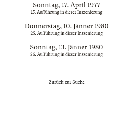
Sonntag, 17. April 1977
15. Aufführung in dieser Inszenierung
Donnerstag, 10. Jänner 1980
25. Aufführung in dieser Inszenierung
Sonntag, 13. Jänner 1980
26. Aufführung in dieser Inszenierung
Zurück zur Suche