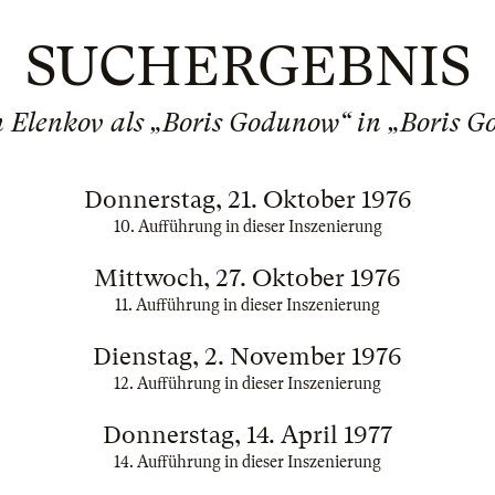
SUCHERGEBNIS
 Elenkov als „Boris Godunow“ in „Boris 
Donnerstag, 21. Oktober 1976
10. Aufführung in dieser Inszenierung
Mittwoch, 27. Oktober 1976
11. Aufführung in dieser Inszenierung
Dienstag, 2. November 1976
12. Aufführung in dieser Inszenierung
Donnerstag, 14. April 1977
14. Aufführung in dieser Inszenierung