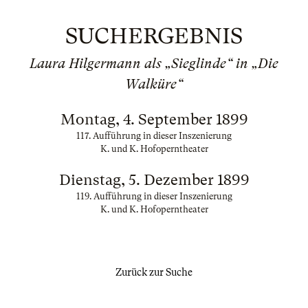
SUCHERGEBNIS
Laura Hilgermann als „Sieglinde“ in „Die
Walküre“
Montag, 4. September 1899
117. Aufführung in dieser Inszenierung
K. und K. Hofoperntheater
Dienstag, 5. Dezember 1899
119. Aufführung in dieser Inszenierung
K. und K. Hofoperntheater
Zurück zur Suche