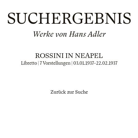
SUCHERGEBNIS
Werke von Hans Adler
ROSSINI IN NEAPEL
Libretto | 7 Vorstellungen |
03.01.1937
–
22.02.1937
Zurück zur Suche