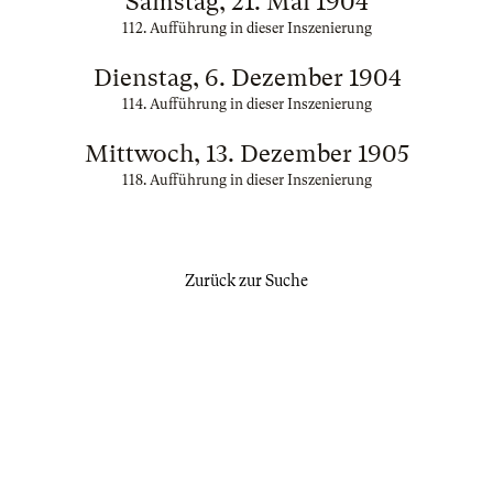
Samstag, 21. Mai 1904
112. Aufführung in dieser Inszenierung
Dienstag, 6. Dezember 1904
114. Aufführung in dieser Inszenierung
Mittwoch, 13. Dezember 1905
118. Aufführung in dieser Inszenierung
Zurück zur Suche