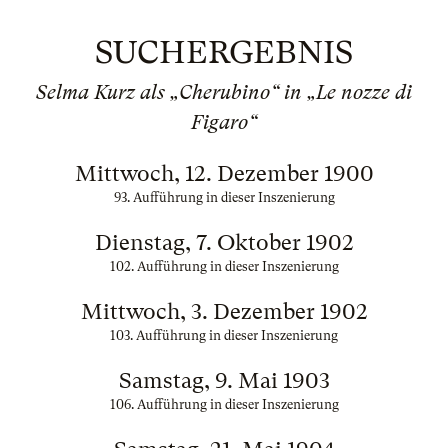
SUCHERGEBNIS
Selma Kurz als „Cherubino“ in „Le nozze di
Figaro“
Mittwoch, 12. Dezember 1900
93. Aufführung in dieser Inszenierung
Dienstag, 7. Oktober 1902
102. Aufführung in dieser Inszenierung
Mittwoch, 3. Dezember 1902
103. Aufführung in dieser Inszenierung
Samstag, 9. Mai 1903
106. Aufführung in dieser Inszenierung