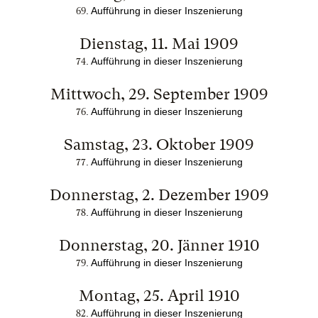
. Aufführung in dieser Inszenierung
69
Dienstag, 11. Mai 1909
. Aufführung in dieser Inszenierung
74
Mittwoch, 29. September 1909
. Aufführung in dieser Inszenierung
76
Samstag, 23. Oktober 1909
. Aufführung in dieser Inszenierung
77
Donnerstag, 2. Dezember 1909
. Aufführung in dieser Inszenierung
78
Donnerstag, 20. Jänner 1910
. Aufführung in dieser Inszenierung
79
Montag, 25. April 1910
. Aufführung in dieser Inszenierung
82