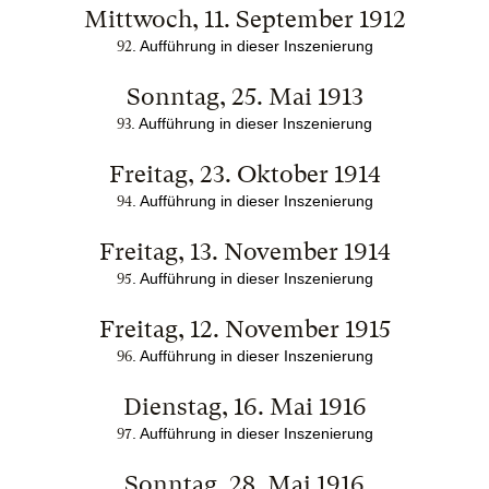
Mittwoch, 11. September 1912
. Aufführung in dieser Inszenierung
92
Sonntag, 25. Mai 1913
. Aufführung in dieser Inszenierung
93
Freitag, 23. Oktober 1914
. Aufführung in dieser Inszenierung
94
Freitag, 13. November 1914
. Aufführung in dieser Inszenierung
95
Freitag, 12. November 1915
. Aufführung in dieser Inszenierung
96
Dienstag, 16. Mai 1916
. Aufführung in dieser Inszenierung
97
Sonntag, 28. Mai 1916