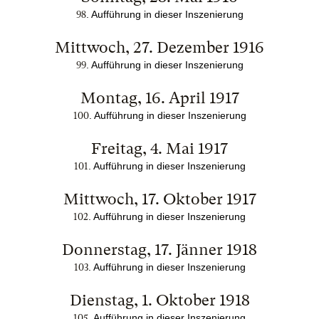
. Aufführung in dieser Inszenierung
98
Mittwoch, 27. Dezember 1916
. Aufführung in dieser Inszenierung
99
Montag, 16. April 1917
. Aufführung in dieser Inszenierung
100
Freitag, 4. Mai 1917
. Aufführung in dieser Inszenierung
101
Mittwoch, 17. Oktober 1917
. Aufführung in dieser Inszenierung
102
Donnerstag, 17. Jänner 1918
. Aufführung in dieser Inszenierung
103
Dienstag, 1. Oktober 1918
. Aufführung in dieser Inszenierung
105