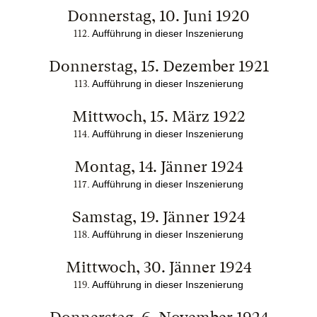
Donnerstag, 10. Juni 1920
. Aufführung in dieser Inszenierung
112
Donnerstag, 15. Dezember 1921
. Aufführung in dieser Inszenierung
113
Mittwoch, 15. März 1922
. Aufführung in dieser Inszenierung
114
Montag, 14. Jänner 1924
. Aufführung in dieser Inszenierung
117
Samstag, 19. Jänner 1924
. Aufführung in dieser Inszenierung
118
Mittwoch, 30. Jänner 1924
. Aufführung in dieser Inszenierung
119