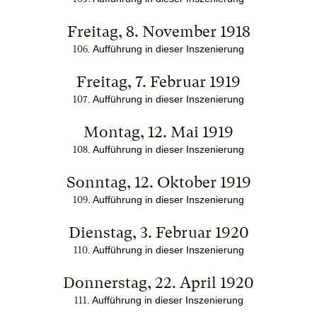
Freitag, 8. November 1918
. Aufführung in dieser Inszenierung
106
Freitag, 7. Februar 1919
. Aufführung in dieser Inszenierung
107
Montag, 12. Mai 1919
. Aufführung in dieser Inszenierung
108
Sonntag, 12. Oktober 1919
. Aufführung in dieser Inszenierung
109
Dienstag, 3. Februar 1920
. Aufführung in dieser Inszenierung
110
Donnerstag, 22. April 1920
. Aufführung in dieser Inszenierung
111