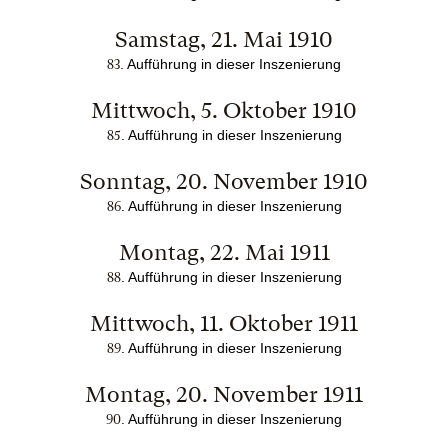
Samstag, 21. Mai 1910
. Aufführung in dieser Inszenierung
83
Mittwoch, 5. Oktober 1910
. Aufführung in dieser Inszenierung
85
Sonntag, 20. November 1910
. Aufführung in dieser Inszenierung
86
Montag, 22. Mai 1911
. Aufführung in dieser Inszenierung
88
Mittwoch, 11. Oktober 1911
. Aufführung in dieser Inszenierung
89
Montag, 20. November 1911
. Aufführung in dieser Inszenierung
90