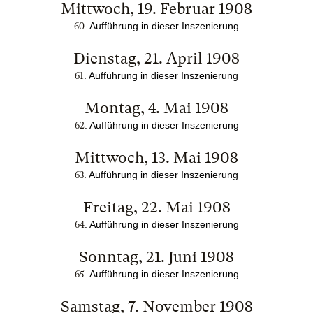
Mittwoch, 19. Februar 1908
. Aufführung in dieser Inszenierung
60
Dienstag, 21. April 1908
. Aufführung in dieser Inszenierung
61
Montag, 4. Mai 1908
. Aufführung in dieser Inszenierung
62
Mittwoch, 13. Mai 1908
. Aufführung in dieser Inszenierung
63
Freitag, 22. Mai 1908
. Aufführung in dieser Inszenierung
64
Sonntag, 21. Juni 1908
. Aufführung in dieser Inszenierung
65
Samstag, 7. November 1908