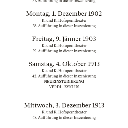
37. Aufführung in dieser Inszenierung
Montag, 1. Dezember 1902
K. und K. Hofoperntheater
38. Aufführung in dieser Inszenierung
Freitag, 9. Jänner 1903
K. und K. Hofoperntheater
39. Aufführung in dieser Inszenierung
Samstag, 4. Oktober 1913
K. und K. Hofoperntheater
42. Aufführung in dieser Inszenierung
NEUEINSTUDIERUNG
VERDI - ZYKLUS
Mittwoch, 3. Dezember 1913
K. und K. Hofoperntheater
43. Aufführung in dieser Inszenierung