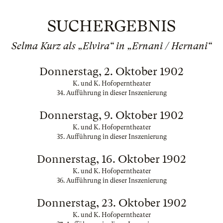
SUCHERGEBNIS
Selma Kurz als „Elvira“ in „Ernani / Hernani“
Donnerstag, 2. Oktober 1902
K. und K. Hofoperntheater
34. Aufführung in dieser Inszenierung
Donnerstag, 9. Oktober 1902
K. und K. Hofoperntheater
35. Aufführung in dieser Inszenierung
Donnerstag, 16. Oktober 1902
K. und K. Hofoperntheater
36. Aufführung in dieser Inszenierung
Donnerstag, 23. Oktober 1902
K. und K. Hofoperntheater