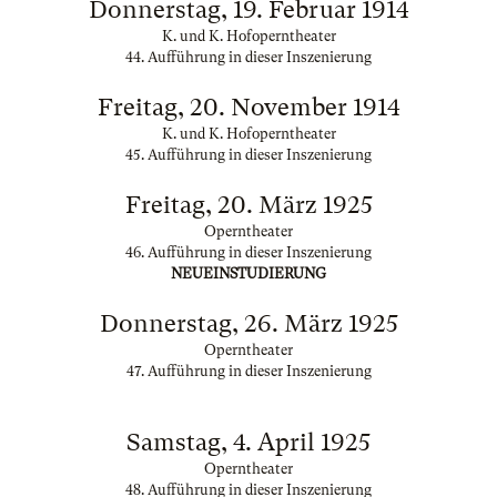
Donnerstag, 19. Februar 1914
K. und K. Hofoperntheater
44. Aufführung in dieser Inszenierung
Freitag, 20. November 1914
K. und K. Hofoperntheater
45. Aufführung in dieser Inszenierung
Freitag, 20. März 1925
Operntheater
46. Aufführung in dieser Inszenierung
NEUEINSTUDIERUNG
Donnerstag, 26. März 1925
Operntheater
47. Aufführung in dieser Inszenierung
Samstag, 4. April 1925
Operntheater
48. Aufführung in dieser Inszenierung