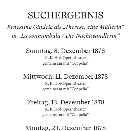
SUCHERGEBNIS
Ernestine Gindele als „Therese, eine Müllerin“
in „La sonnambula / Die Nachtwandlerin“
Sonntag, 8. Dezember 1878
K. K. Hof-Operntheater
gemeinsam mit "Coppelia"
Mittwoch, 11. Dezember 1878
K. K. Hof-Operntheater
gemeinsam mit "Coppelia"
Freitag, 13. Dezember 1878
K. K. Hof-Operntheater
gemeinsam mit "Coppelia"
Montag, 23. Dezember 1878