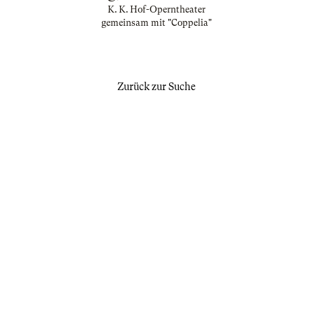
K. K. Hof-Operntheater
gemeinsam mit "Coppelia"
Zurück zur Suche