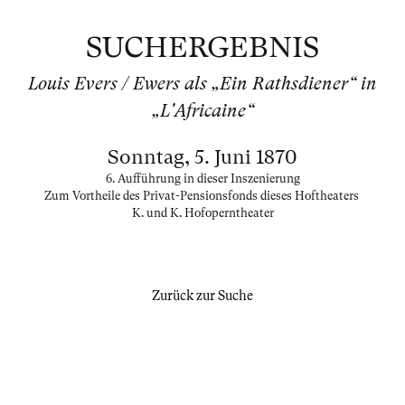
SUCHERGEBNIS
Louis Evers / Ewers als „Ein Rathsdiener“ in
„L'Africaine“
Sonntag, 5. Juni 1870
6. Aufführung in dieser Inszenierung
Zum Vortheile des Privat-Pensionsfonds dieses Hoftheaters
K. und K. Hofoperntheater
Zurück zur Suche