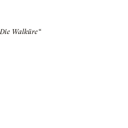
„Die Walküre“