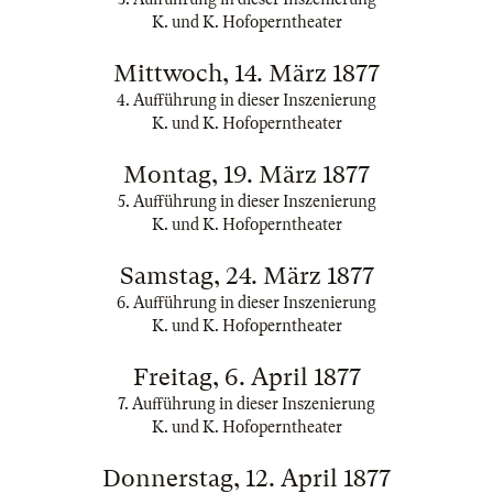
K. und K. Hofoperntheater
Mittwoch, 14. März 1877
4. Aufführung in dieser Inszenierung
K. und K. Hofoperntheater
Montag, 19. März 1877
5. Aufführung in dieser Inszenierung
K. und K. Hofoperntheater
Samstag, 24. März 1877
6. Aufführung in dieser Inszenierung
K. und K. Hofoperntheater
Freitag, 6. April 1877
7. Aufführung in dieser Inszenierung
K. und K. Hofoperntheater
Donnerstag, 12. April 1877