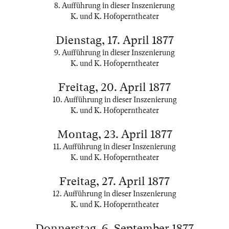
8. Aufführung in dieser Inszenierung
K. und K. Hofoperntheater
Dienstag, 17. April 1877
9. Aufführung in dieser Inszenierung
K. und K. Hofoperntheater
Freitag, 20. April 1877
10. Aufführung in dieser Inszenierung
K. und K. Hofoperntheater
Montag, 23. April 1877
11. Aufführung in dieser Inszenierung
K. und K. Hofoperntheater
Freitag, 27. April 1877
12. Aufführung in dieser Inszenierung
K. und K. Hofoperntheater
Donnerstag, 6. September 1877