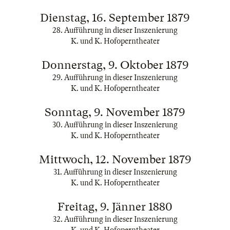
Dienstag, 16. September 1879
28. Aufführung in dieser Inszenierung
K. und K. Hofoperntheater
Donnerstag, 9. Oktober 1879
29. Aufführung in dieser Inszenierung
K. und K. Hofoperntheater
Sonntag, 9. November 1879
30. Aufführung in dieser Inszenierung
K. und K. Hofoperntheater
Mittwoch, 12. November 1879
31. Aufführung in dieser Inszenierung
K. und K. Hofoperntheater
Freitag, 9. Jänner 1880
32. Aufführung in dieser Inszenierung