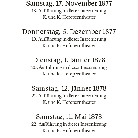
Samstag, 17. November 1877
18. Aufführung in dieser Inszenierung
K. und K. Hofoperntheater
Donnerstag, 6. Dezember 1877
19. Aufführung in dieser Inszenierung
K. und K. Hofoperntheater
Dienstag, 1. Jänner 1878
20. Aufführung in dieser Inszenierung
K. und K. Hofoperntheater
Samstag, 12. Jänner 1878
21. Aufführung in dieser Inszenierung
K. und K. Hofoperntheater
Samstag, 11. Mai 1878
22. Aufführung in dieser Inszenierung
K. und K. Hofoperntheater