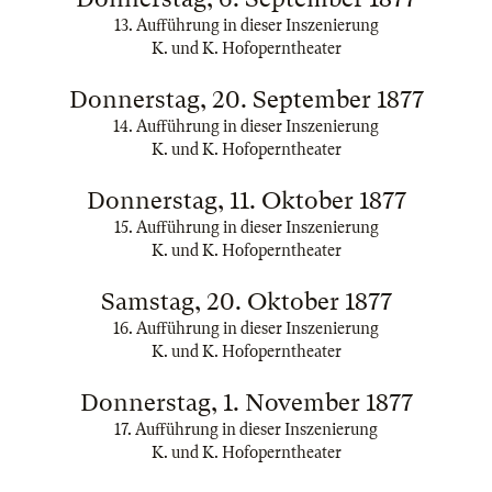
13. Aufführung in dieser Inszenierung
K. und K. Hofoperntheater
Donnerstag, 20. September 1877
14. Aufführung in dieser Inszenierung
K. und K. Hofoperntheater
Donnerstag, 11. Oktober 1877
15. Aufführung in dieser Inszenierung
K. und K. Hofoperntheater
Samstag, 20. Oktober 1877
16. Aufführung in dieser Inszenierung
K. und K. Hofoperntheater
Donnerstag, 1. November 1877
17. Aufführung in dieser Inszenierung
K. und K. Hofoperntheater