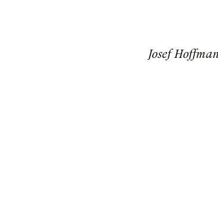
Josef Hoffma