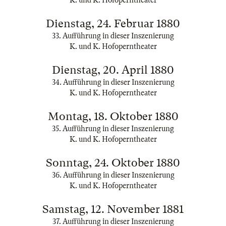
K. und K. Hofoperntheater
Dienstag, 24. Februar 1880
33. Aufführung in dieser Inszenierung
K. und K. Hofoperntheater
Dienstag, 20. April 1880
34. Aufführung in dieser Inszenierung
K. und K. Hofoperntheater
Montag, 18. Oktober 1880
35. Aufführung in dieser Inszenierung
K. und K. Hofoperntheater
Sonntag, 24. Oktober 1880
36. Aufführung in dieser Inszenierung
K. und K. Hofoperntheater
Samstag, 12. November 1881
37. Aufführung in dieser Inszenierung