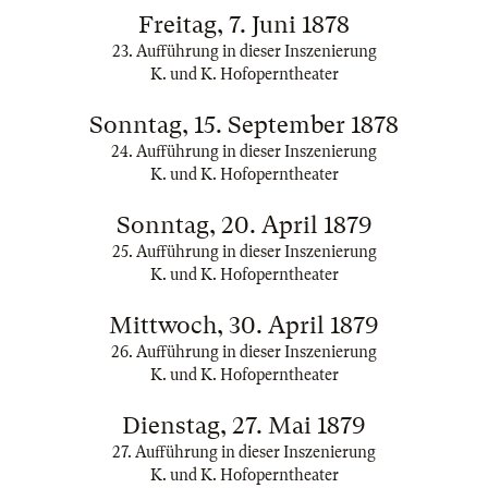
Freitag, 7. Juni 1878
23. Aufführung in dieser Inszenierung
K. und K. Hofoperntheater
Sonntag, 15. September 1878
24. Aufführung in dieser Inszenierung
K. und K. Hofoperntheater
Sonntag, 20. April 1879
25. Aufführung in dieser Inszenierung
K. und K. Hofoperntheater
Mittwoch, 30. April 1879
26. Aufführung in dieser Inszenierung
K. und K. Hofoperntheater
Dienstag, 27. Mai 1879
27. Aufführung in dieser Inszenierung
K. und K. Hofoperntheater