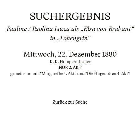
SUCHERGEBNIS
Pauline / Paolina Lucca als „Elsa von Brabant“
in „Lohengrin“
Mittwoch, 22. Dezember 1880
K. K. Hofoperntheater
NUR 2. AKT
gemeinsam mit "Margarethe 1. Akt" und "Die Hugenotten 4. Akt"
Zurück zur Suche