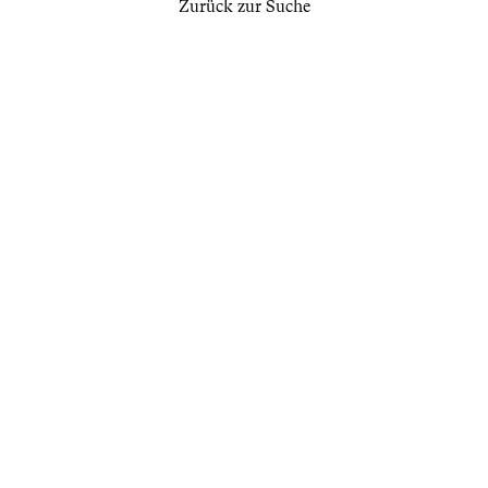
Zurück zur Suche