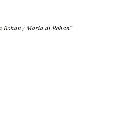
on Rohan / Maria di Rohan“