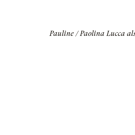
Pauline / Paolina Lucca a