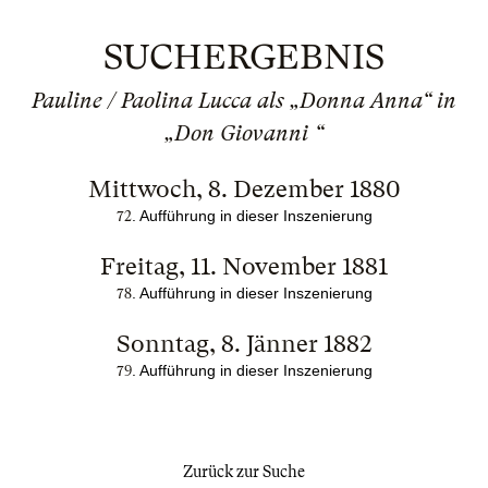
SUCHERGEBNIS
Pauline / Paolina Lucca als „Donna Anna“ in
„Don Giovanni “
Mittwoch, 8. Dezember 1880
. Aufführung in dieser Inszenierung
72
Freitag, 11. November 1881
. Aufführung in dieser Inszenierung
78
Sonntag, 8. Jänner 1882
. Aufführung in dieser Inszenierung
79
Zurück zur Suche