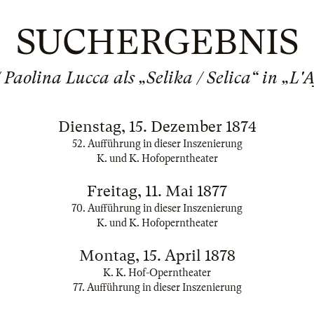
SUCHERGEBNIS
 Paolina Lucca als „Selika / Selica“ in „L'
Dienstag, 15. Dezember 1874
52. Aufführung in dieser Inszenierung
K. und K. Hofoperntheater
Freitag, 11. Mai 1877
70. Aufführung in dieser Inszenierung
K. und K. Hofoperntheater
Montag, 15. April 1878
K. K. Hof-Operntheater
77. Aufführung in dieser Inszenierung