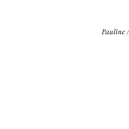
Pauline /