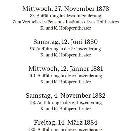
Mittwoch, 27. November 1878
83. Aufführung in dieser Inszenierung
Zum Vortheile des Pensions-Institutes dieses Hoftheaters
K. und K. Hofoperntheater
Samstag, 12. Juni 1880
97. Aufführung in dieser Inszenierung
K. und K. Hofoperntheater
Mittwoch, 12. Jänner 1881
101. Aufführung in dieser Inszenierung
K. und K. Hofoperntheater
Samstag, 4. November 1882
118. Aufführung in dieser Inszenierung
K. und K. Hofoperntheater
Freitag, 14. März 1884
130. Aufführung in dieser Inszenierung