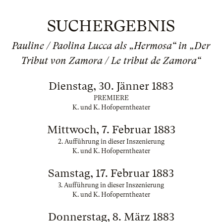
SUCHERGEBNIS
Pauline / Paolina Lucca als „Hermosa“ in „Der
Tribut von Zamora / Le tribut de Zamora“
Dienstag, 30. Jänner 1883
PREMIERE
K. und K. Hofoperntheater
Mittwoch, 7. Februar 1883
2. Aufführung in dieser Inszenierung
K. und K. Hofoperntheater
Samstag, 17. Februar 1883
3. Aufführung in dieser Inszenierung
K. und K. Hofoperntheater
Donnerstag, 8. März 1883