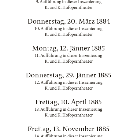
9. Aufführung in dieser Inszenierung
K. und K. Hofoperntheater
Donnerstag, 20. März 1884
10. Aufführung in dieser Inszenierung
K. und K. Hofoperntheater
Montag, 12. Jänner 1885
11. Aufführung in dieser Inszenierung
K. und K. Hofoperntheater
Donnerstag, 29. Jänner 1885
12. Aufführung in dieser Inszenierung
K. und K. Hofoperntheater
Freitag, 10. April 1885
13. Aufführung in dieser Inszenierung
K. und K. Hofoperntheater
Freitag, 13. November 1885
14. Aufführung in dieser Inszenierung