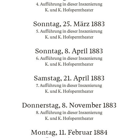
4. Aufführung in dieser Inszenierung
K. und K. Hofoperntheater
Sonntag, 25. März 1883
5. Aufführung in dieser Inszenierung
K. und K. Hofoperntheater
Sonntag, 8. April 1883
6. Aufführung in dieser Inszenierung
K. und K. Hofoperntheater
Samstag, 21. April 1883
7. Aufführung in dieser Inszenierung
K. und K. Hofoperntheater
Donnerstag, 8. November 1883
8. Aufführung in dieser Inszenierung
K. und K. Hofoperntheater
Montag, 11. Februar 1884