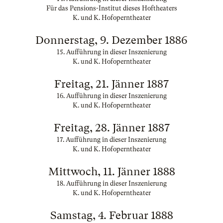
Für das Pensions-Institut dieses Hoftheaters
K. und K. Hofoperntheater
Donnerstag, 9. Dezember 1886
15. Aufführung in dieser Inszenierung
K. und K. Hofoperntheater
Freitag, 21. Jänner 1887
16. Aufführung in dieser Inszenierung
K. und K. Hofoperntheater
Freitag, 28. Jänner 1887
17. Aufführung in dieser Inszenierung
K. und K. Hofoperntheater
Mittwoch, 11. Jänner 1888
18. Aufführung in dieser Inszenierung
K. und K. Hofoperntheater
Samstag, 4. Februar 1888