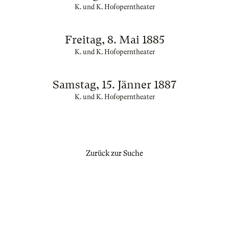
K. und K. Hofoperntheater
Freitag, 8. Mai 1885
K. und K. Hofoperntheater
Samstag, 15. Jänner 1887
K. und K. Hofoperntheater
Zurück zur Suche