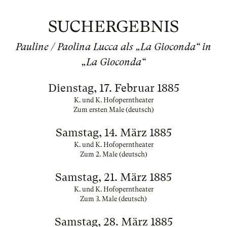
SUCHERGEBNIS
Pauline / Paolina Lucca als „La Gioconda“ in
„La Gioconda“
Dienstag, 17. Februar 1885
K. und K. Hofoperntheater
Zum ersten Male (deutsch)
Samstag, 14. März 1885
K. und K. Hofoperntheater
Zum 2. Male (deutsch)
Samstag, 21. März 1885
K. und K. Hofoperntheater
Zum 3. Male (deutsch)
Samstag, 28. März 1885