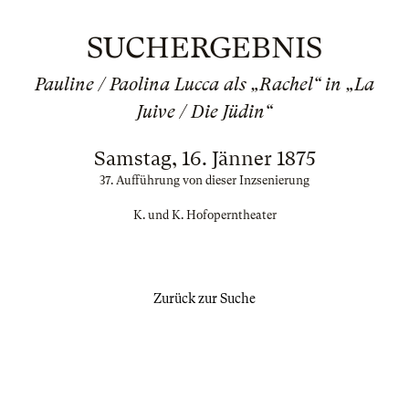
SUCHERGEBNIS
Pauline / Paolina Lucca als „Rachel“ in „La
Juive / Die Jüdin“
Samstag, 16. Jänner 1875
37. Aufführung von dieser Inzsenierung
K. und K. Hofoperntheater
Zurück zur Suche