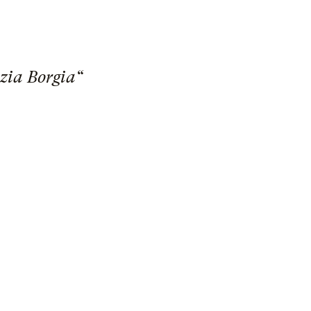
zia Borgia“