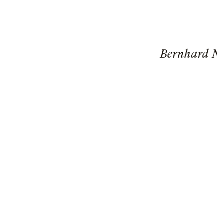
Bernhard N