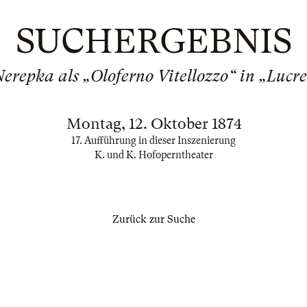
SUCHERGEBNIS
erepka als „Oloferno Vitellozzo“ in „Lucre
Montag, 12. Oktober 1874
17. Aufführung in dieser Inszenierung
K. und K. Hofoperntheater
Zurück zur Suche