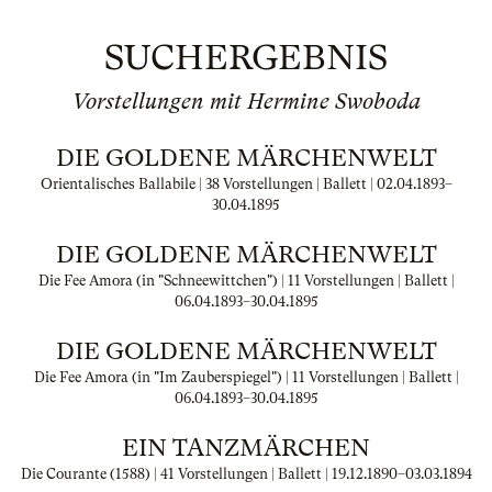
SUCHERGEBNIS
Vorstellungen mit Hermine Swoboda
DIE GOLDENE MÄRCHENWELT
Orientalisches Ballabile | 38 Vorstellungen | Ballett |
02.04.1893
–
30.04.1895
DIE GOLDENE MÄRCHENWELT
Die Fee Amora (in "Schneewittchen") | 11 Vorstellungen | Ballett |
06.04.1893
–
30.04.1895
DIE GOLDENE MÄRCHENWELT
Die Fee Amora (in "Im Zauberspiegel") | 11 Vorstellungen | Ballett |
06.04.1893
–
30.04.1895
EIN TANZMÄRCHEN
Die Courante (1588) | 41 Vorstellungen | Ballett |
19.12.1890
–
03.03.1894