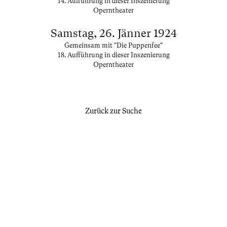
14. Aufführung in dieser Inszenierung
Operntheater
Samstag, 26. Jänner 1924
Gemeinsam mit "Die Puppenfee"
18. Aufführung in dieser Inszenierung
Operntheater
Zurück zur Suche