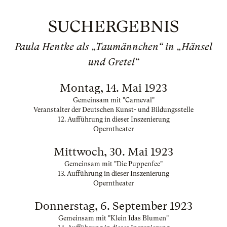
SUCHERGEBNIS
Paula Hentke als „Taumännchen“ in „Hänsel
und Gretel“
Montag, 14. Mai 1923
Gemeinsam mit "Carneval"
Veranstalter der Deutschen Kunst- und Bildungsstelle
12. Aufführung in dieser Inszenierung
Operntheater
Mittwoch, 30. Mai 1923
Gemeinsam mit "Die Puppenfee"
13. Aufführung in dieser Inszenierung
Operntheater
Donnerstag, 6. September 1923
Gemeinsam mit "Klein Idas Blumen"