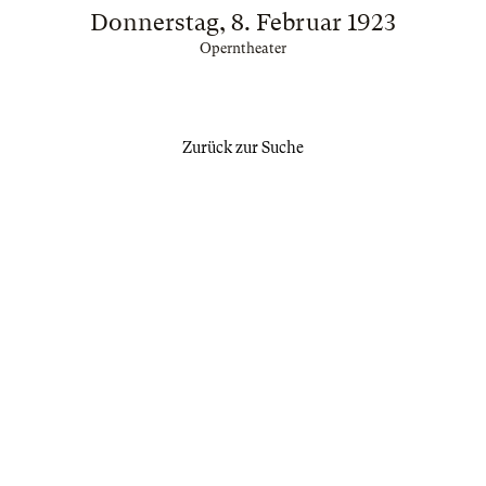
Donnerstag, 8. Februar 1923
Operntheater
Zurück zur Suche