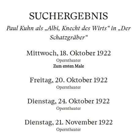
SUCHERGEBNIS
Paul Kuhn als „Albi, Knecht des Wirts“ in „Der
Schatzgräber“
Mittwoch, 18. Oktober 1922
Operntheater
Zum ersten Male
Freitag, 20. Oktober 1922
Operntheater
Dienstag, 24. Oktober 1922
Operntheater
Dienstag, 21. November 1922
Operntheater