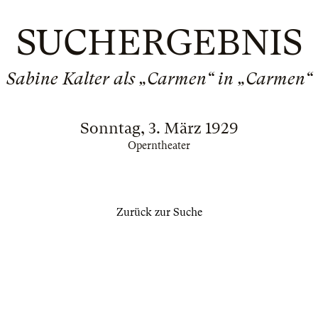
SUCHERGEBNIS
Sabine Kalter als „Carmen“ in „Carmen“
Sonntag, 3. März 1929
Operntheater
Zurück zur Suche