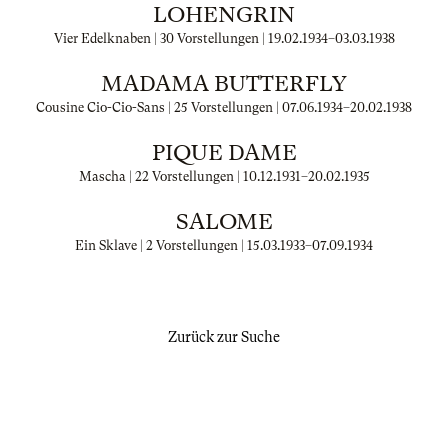
LOHENGRIN
Vier Edelknaben | 30 Vorstellungen |
19.02.1934
–
03.03.1938
MADAMA BUTTERFLY
Cousine Cio-Cio-Sans | 25 Vorstellungen |
07.06.1934
–
20.02.1938
PIQUE DAME
Mascha | 22 Vorstellungen |
10.12.1931
–
20.02.1935
SALOME
Ein Sklave | 2 Vorstellungen |
15.03.1933
–
07.09.1934
Zurück zur Suche