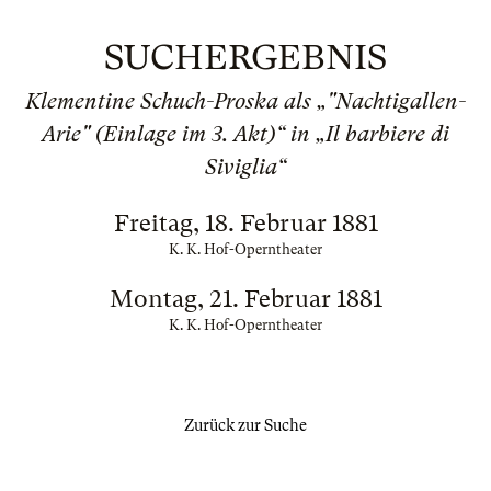
SUCHERGEBNIS
Klementine Schuch-Proska als „"Nachtigallen-
Arie" (Einlage im 3. Akt)“ in „Il barbiere di
Siviglia“
Freitag, 18. Februar 1881
K. K. Hof-Operntheater
Montag, 21. Februar 1881
K. K. Hof-Operntheater
Zurück zur Suche