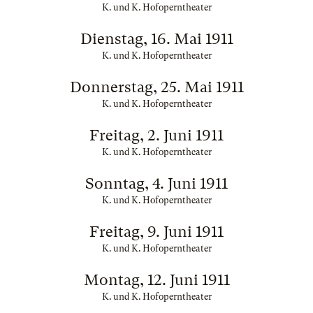
K. und K. Hofoperntheater
Dienstag, 16. Mai 1911
K. und K. Hofoperntheater
Donnerstag, 25. Mai 1911
K. und K. Hofoperntheater
Freitag, 2. Juni 1911
K. und K. Hofoperntheater
Sonntag, 4. Juni 1911
K. und K. Hofoperntheater
Freitag, 9. Juni 1911
K. und K. Hofoperntheater
Montag, 12. Juni 1911
K. und K. Hofoperntheater