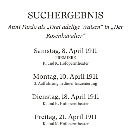
SUCHERGEBNIS
Anni Pardo als „Drei adelige Waisen“ in „Der
Rosenkavalier“
Samstag, 8. April 1911
PREMIERE
K. und K. Hofoperntheater
Montag, 10. April 1911
2. Aufführung in dieser Inszenierung
Dienstag, 18. April 1911
K. und K. Hofoperntheater
Freitag, 21. April 1911
K. und K. Hofoperntheater