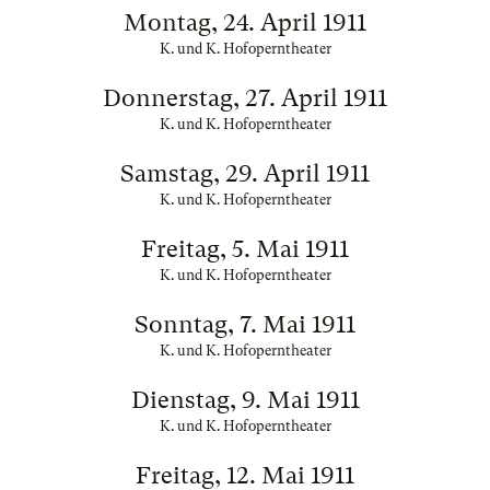
Montag, 24. April 1911
K. und K. Hofoperntheater
Donnerstag, 27. April 1911
K. und K. Hofoperntheater
Samstag, 29. April 1911
K. und K. Hofoperntheater
Freitag, 5. Mai 1911
K. und K. Hofoperntheater
Sonntag, 7. Mai 1911
K. und K. Hofoperntheater
Dienstag, 9. Mai 1911
K. und K. Hofoperntheater
Freitag, 12. Mai 1911