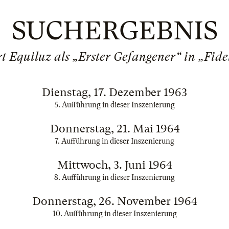
SUCHERGEBNIS
t Equiluz als „Erster Gefangener“ in „Fide
Dienstag, 17. Dezember 1963
5. Aufführung in dieser Inszenierung
Donnerstag, 21. Mai 1964
7. Aufführung in dieser Inszenierung
Mittwoch, 3. Juni 1964
8. Aufführung in dieser Inszenierung
Donnerstag, 26. November 1964
10. Aufführung in dieser Inszenierung