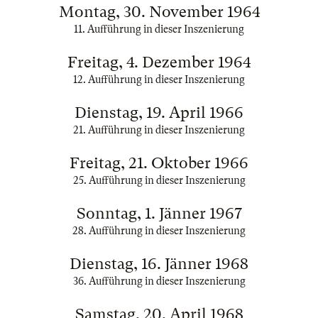
Montag, 30. November 1964
11. Aufführung in dieser Inszenierung
Freitag, 4. Dezember 1964
12. Aufführung in dieser Inszenierung
Dienstag, 19. April 1966
21. Aufführung in dieser Inszenierung
Freitag, 21. Oktober 1966
25. Aufführung in dieser Inszenierung
Sonntag, 1. Jänner 1967
28. Aufführung in dieser Inszenierung
Dienstag, 16. Jänner 1968
36. Aufführung in dieser Inszenierung
Samstag, 20. April 1968