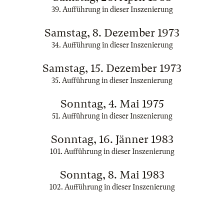
39. Aufführung in dieser Inszenierung
Samstag, 8. Dezember 1973
34. Aufführung in dieser Inszenierung
Samstag, 15. Dezember 1973
35. Aufführung in dieser Inszenierung
Sonntag, 4. Mai 1975
51. Aufführung in dieser Inszenierung
Sonntag, 16. Jänner 1983
101. Aufführung in dieser Inszenierung
Sonntag, 8. Mai 1983
102. Aufführung in dieser Inszenierung