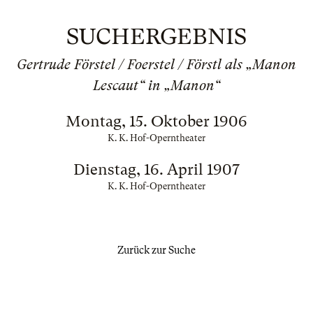
SUCHERGEBNIS
Gertrude Förstel / Foerstel / Förstl als „Manon
Lescaut“ in „Manon“
Montag, 15. Oktober 1906
K. K. Hof-Operntheater
Dienstag, 16. April 1907
K. K. Hof-Operntheater
Zurück zur Suche