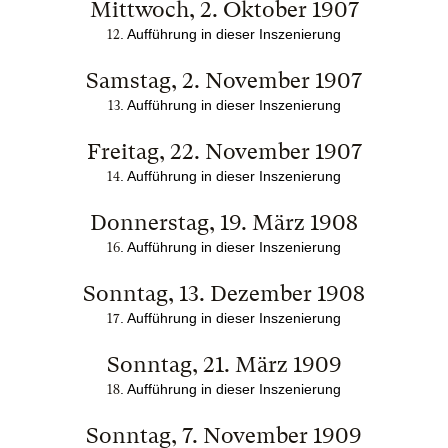
Mittwoch, 2. Oktober 1907
. Aufführung in dieser Inszenierung
12
Samstag, 2. November 1907
. Aufführung in dieser Inszenierung
13
Freitag, 22. November 1907
. Aufführung in dieser Inszenierung
14
Donnerstag, 19. März 1908
. Aufführung in dieser Inszenierung
16
Sonntag, 13. Dezember 1908
. Aufführung in dieser Inszenierung
17
Sonntag, 21. März 1909
. Aufführung in dieser Inszenierung
18
Sonntag, 7. November 1909