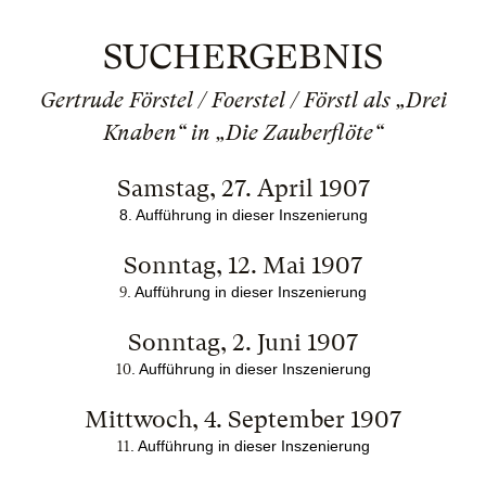
SUCHERGEBNIS
Gertrude Förstel / Foerstel / Förstl als „Drei
Knaben“ in „Die Zauberflöte“
Samstag, 27. April 1907
8. Aufführung in dieser Inszenierung
Sonntag, 12. Mai 1907
. Aufführung in dieser Inszenierung
9
Sonntag, 2. Juni 1907
. Aufführung in dieser Inszenierung
10
Mittwoch, 4. September 1907
. Aufführung in dieser Inszenierung
11