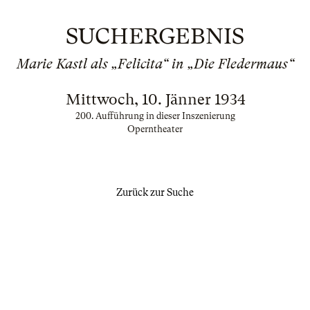
SUCHERGEBNIS
Marie Kastl als „Felicita“ in „Die Fledermaus“
Mittwoch, 10. Jänner 1934
200. Aufführung in dieser Inszenierung
Operntheater
Zurück zur Suche