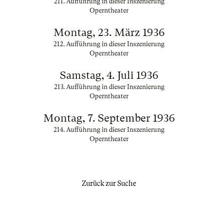
211. Aufführung in dieser Inszenierung
Operntheater
Montag, 23. März 1936
212. Aufführung in dieser Inszenierung
Operntheater
Samstag, 4. Juli 1936
213. Aufführung in dieser Inszenierung
Operntheater
Montag, 7. September 1936
214. Aufführung in dieser Inszenierung
Operntheater
Zurück zur Suche