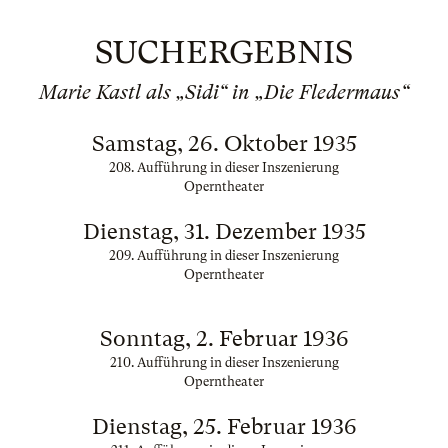
SUCHERGEBNIS
Marie Kastl als „Sidi“ in „Die Fledermaus“
Samstag, 26. Oktober 1935
208. Aufführung in dieser Inszenierung
Operntheater
Dienstag, 31. Dezember 1935
209. Aufführung in dieser Inszenierung
Operntheater
Sonntag, 2. Februar 1936
210. Aufführung in dieser Inszenierung
Operntheater
Dienstag, 25. Februar 1936