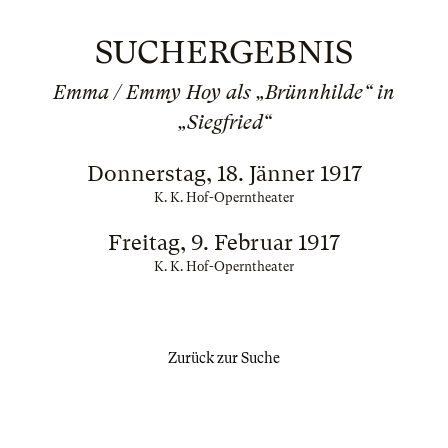
SUCHERGEBNIS
Emma / Emmy Hoy als „Brünnhilde“ in
„Siegfried“
Donnerstag, 18. Jänner 1917
K. K. Hof-Operntheater
Freitag, 9. Februar 1917
K. K. Hof-Operntheater
Zurück zur Suche