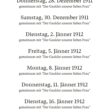
Donnerstag, 28. Dezember 1911
gemeinsam mit "Der Gaukler unserer lieben Frau"
Samstag, 30. Dezember 1911
gemeinsam mit "Der Gaukler unserer lieben Frau"
Dienstag, 2. Jänner 1912
gemeinsam mit "Der Gaukler unserer lieben Frau"
Freitag, 5. Jänner 1912
gemeinsam mit "Der Gaukler unserer lieben Frau"
Montag, 8. Jänner 1912
gemeinsam mit "Der Gaukler unserer lieben Frau"
Donnerstag, 11. Jänner 1912
gemeinsam mit "Der Gaukler unserer lieben Frau"
Dienstag, 16. Jänner 1912
gemeinsam mit "Der Gaukler unserer lieben Frau"