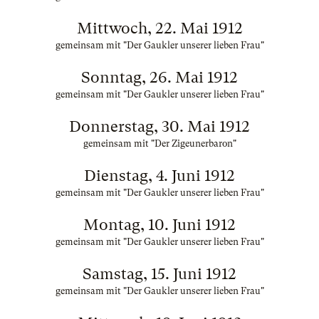
Mittwoch, 22. Mai 1912
gemeinsam mit "Der Gaukler unserer lieben Frau"
Sonntag, 26. Mai 1912
gemeinsam mit "Der Gaukler unserer lieben Frau"
Donnerstag, 30. Mai 1912
gemeinsam mit "Der Zigeunerbaron"
Dienstag, 4. Juni 1912
gemeinsam mit "Der Gaukler unserer lieben Frau"
Montag, 10. Juni 1912
gemeinsam mit "Der Gaukler unserer lieben Frau"
Samstag, 15. Juni 1912
gemeinsam mit "Der Gaukler unserer lieben Frau"