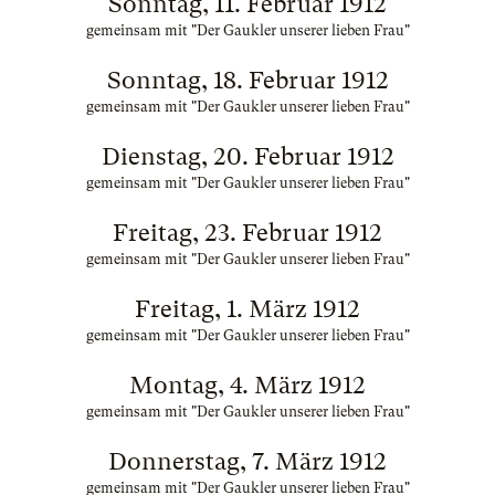
Sonntag, 11. Februar 1912
gemeinsam mit "Der Gaukler unserer lieben Frau"
Sonntag, 18. Februar 1912
gemeinsam mit "Der Gaukler unserer lieben Frau"
Dienstag, 20. Februar 1912
gemeinsam mit "Der Gaukler unserer lieben Frau"
Freitag, 23. Februar 1912
gemeinsam mit "Der Gaukler unserer lieben Frau"
Freitag, 1. März 1912
gemeinsam mit "Der Gaukler unserer lieben Frau"
Montag, 4. März 1912
gemeinsam mit "Der Gaukler unserer lieben Frau"
Donnerstag, 7. März 1912
gemeinsam mit "Der Gaukler unserer lieben Frau"