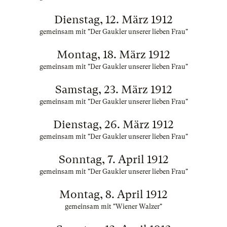
Dienstag, 12. März 1912
gemeinsam mit "Der Gaukler unserer lieben Frau"
Montag, 18. März 1912
gemeinsam mit "Der Gaukler unserer lieben Frau"
Samstag, 23. März 1912
gemeinsam mit "Der Gaukler unserer lieben Frau"
Dienstag, 26. März 1912
gemeinsam mit "Der Gaukler unserer lieben Frau"
Sonntag, 7. April 1912
gemeinsam mit "Der Gaukler unserer lieben Frau"
Montag, 8. April 1912
gemeinsam mit "Wiener Walzer"