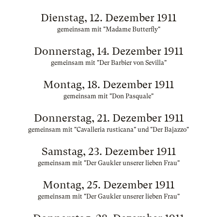
Dienstag, 12. Dezember 1911
gemeinsam mit "Madame Butterfly"
Donnerstag, 14. Dezember 1911
gemeinsam mit "Der Barbier von Sevilla"
Montag, 18. Dezember 1911
gemeinsam mit "Don Pasquale"
Donnerstag, 21. Dezember 1911
gemeinsam mit "Cavalleria rusticana" und "Der Bajazzo"
Samstag, 23. Dezember 1911
gemeinsam mit "Der Gaukler unserer lieben Frau"
Montag, 25. Dezember 1911
gemeinsam mit "Der Gaukler unserer lieben Frau"