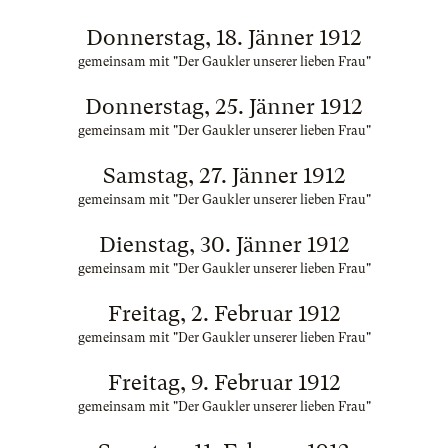
Donnerstag, 18. Jänner 1912
gemeinsam mit "Der Gaukler unserer lieben Frau"
Donnerstag, 25. Jänner 1912
gemeinsam mit "Der Gaukler unserer lieben Frau"
Samstag, 27. Jänner 1912
gemeinsam mit "Der Gaukler unserer lieben Frau"
Dienstag, 30. Jänner 1912
gemeinsam mit "Der Gaukler unserer lieben Frau"
Freitag, 2. Februar 1912
gemeinsam mit "Der Gaukler unserer lieben Frau"
Freitag, 9. Februar 1912
gemeinsam mit "Der Gaukler unserer lieben Frau"