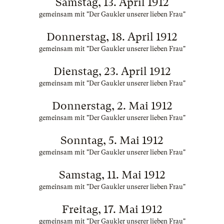
Samstag, 13. April 1912
gemeinsam mit "Der Gaukler unserer lieben Frau"
Donnerstag, 18. April 1912
gemeinsam mit "Der Gaukler unserer lieben Frau"
Dienstag, 23. April 1912
gemeinsam mit "Der Gaukler unserer lieben Frau"
Donnerstag, 2. Mai 1912
gemeinsam mit "Der Gaukler unserer lieben Frau"
Sonntag, 5. Mai 1912
gemeinsam mit "Der Gaukler unserer lieben Frau"
Samstag, 11. Mai 1912
gemeinsam mit "Der Gaukler unserer lieben Frau"
Freitag, 17. Mai 1912
gemeinsam mit "Der Gaukler unserer lieben Frau"