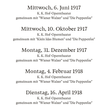
Mittwoch, 6. Juni 1917
K. K. Hof-Operntheater
gemeinsam mit "Wiener Walzer" und "Die Puppenfee"
Mittwoch, 10. Oktober 1917
K. K. Hof-Operntheater
gemeinsam mit "Klein Idas Blumen" und "Die Puppenfee"
Montag, 31. Dezember 1917
K. K. Hof-Operntheater
gemeinsam mit "Wiener Walzer" und "Die Puppenfee"
Montag, 4. Februar 1918
K. K. Hof-Operntheater
gemeinsam mit "Wiener Walzer" und "Die Puppenfee"
Dienstag, 16. April 1918
K. K. Hof-Operntheater
gemeinsam mit "Wiener Walzer" und "Die Puppenfee"