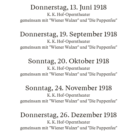
Donnerstag, 13. Juni 1918
K. K. Hof-Operntheater
gemeinsam mit "Wiener Walzer" und "Die Puppenfee"
Donnerstag, 19. September 1918
K. K. Hof-Operntheater
gemeinsam mit "Wiener Walzer" und "Die Puppenfee"
Sonntag, 20. Oktober 1918
K. K. Hof-Operntheater
gemeinsam mit "Wiener Walzer" und "Die Puppenfee"
Sonntag, 24. November 1918
K. K. Hof-Operntheater
gemeinsam mit "Wiener Walzer" und "Die Puppenfee"
Donnerstag, 26. Dezember 1918
K. K. Hof-Operntheater
gemeinsam mit "Wiener Walzer" und "Die Puppenfee"