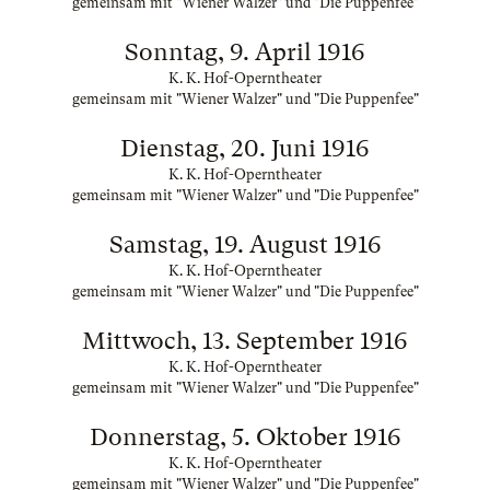
gemeinsam mit "Wiener Walzer" und "Die Puppenfee"
Sonntag, 9. April 1916
K. K. Hof-Operntheater
gemeinsam mit "Wiener Walzer" und "Die Puppenfee"
Dienstag, 20. Juni 1916
K. K. Hof-Operntheater
gemeinsam mit "Wiener Walzer" und "Die Puppenfee"
Samstag, 19. August 1916
K. K. Hof-Operntheater
gemeinsam mit "Wiener Walzer" und "Die Puppenfee"
Mittwoch, 13. September 1916
K. K. Hof-Operntheater
gemeinsam mit "Wiener Walzer" und "Die Puppenfee"
Donnerstag, 5. Oktober 1916
K. K. Hof-Operntheater
gemeinsam mit "Wiener Walzer" und "Die Puppenfee"