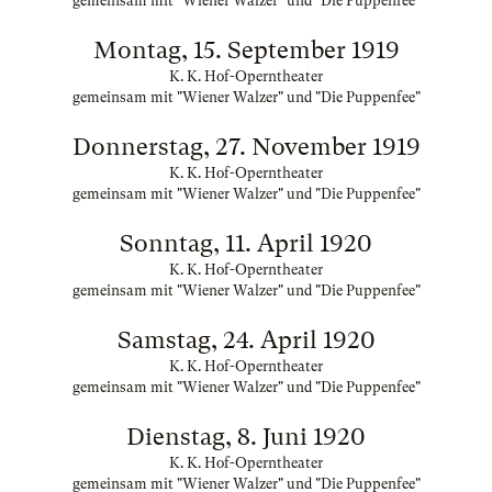
gemeinsam mit "Wiener Walzer" und "Die Puppenfee"
Montag, 15. September 1919
K. K. Hof-Operntheater
gemeinsam mit "Wiener Walzer" und "Die Puppenfee"
Donnerstag, 27. November 1919
K. K. Hof-Operntheater
gemeinsam mit "Wiener Walzer" und "Die Puppenfee"
Sonntag, 11. April 1920
K. K. Hof-Operntheater
gemeinsam mit "Wiener Walzer" und "Die Puppenfee"
Samstag, 24. April 1920
K. K. Hof-Operntheater
gemeinsam mit "Wiener Walzer" und "Die Puppenfee"
Dienstag, 8. Juni 1920
K. K. Hof-Operntheater
gemeinsam mit "Wiener Walzer" und "Die Puppenfee"