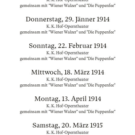
gemeinsam mit "Wiener Walzer" und "Die Puppenfee"
Donnerstag, 29. Jänner 1914
K. K. Hof-Operntheater
gemeinsam mit "Wiener Walzer" und "Die Puppenfee"
Sonntag, 22. Februar 1914
K. K. Hof-Operntheater
gemeinsam mit "Wiener Walzer" und "Die Puppenfee"
Mittwoch, 18. März 1914
K. K. Hof-Operntheater
gemeinsam mit "Wiener Walzer" und "Die Puppenfee"
Montag, 13. April 1914
K. K. Hof-Operntheater
gemeinsam mit "Wiener Walzer" und "Die Puppenfee"
Samstag, 20. März 1915
K. K. Hof-Operntheater