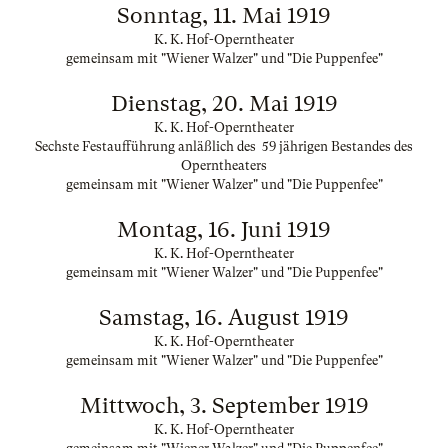
Sonntag, 11. Mai 1919
K. K. Hof-Operntheater
gemeinsam mit "Wiener Walzer" und "Die Puppenfee"
Dienstag, 20. Mai 1919
K. K. Hof-Operntheater
Sechste Festaufführung anläßlich des 59 jährigen Bestandes des
Operntheaters
gemeinsam mit "Wiener Walzer" und "Die Puppenfee"
Montag, 16. Juni 1919
K. K. Hof-Operntheater
gemeinsam mit "Wiener Walzer" und "Die Puppenfee"
Samstag, 16. August 1919
K. K. Hof-Operntheater
gemeinsam mit "Wiener Walzer" und "Die Puppenfee"
Mittwoch, 3. September 1919
K. K. Hof-Operntheater