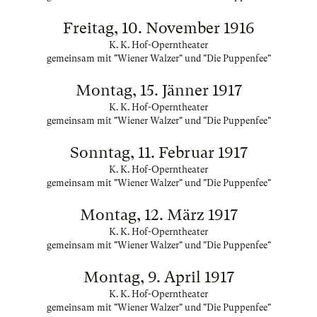
Freitag, 10. November 1916
K. K. Hof-Operntheater
gemeinsam mit "Wiener Walzer" und "Die Puppenfee"
Montag, 15. Jänner 1917
K. K. Hof-Operntheater
gemeinsam mit "Wiener Walzer" und "Die Puppenfee"
Sonntag, 11. Februar 1917
K. K. Hof-Operntheater
gemeinsam mit "Wiener Walzer" und "Die Puppenfee"
Montag, 12. März 1917
K. K. Hof-Operntheater
gemeinsam mit "Wiener Walzer" und "Die Puppenfee"
Montag, 9. April 1917
K. K. Hof-Operntheater
gemeinsam mit "Wiener Walzer" und "Die Puppenfee"