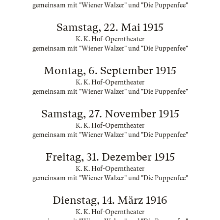
gemeinsam mit "Wiener Walzer" und "Die Puppenfee"
Samstag, 22. Mai 1915
K. K. Hof-Operntheater
gemeinsam mit "Wiener Walzer" und "Die Puppenfee"
Montag, 6. September 1915
K. K. Hof-Operntheater
gemeinsam mit "Wiener Walzer" und "Die Puppenfee"
Samstag, 27. November 1915
K. K. Hof-Operntheater
gemeinsam mit "Wiener Walzer" und "Die Puppenfee"
Freitag, 31. Dezember 1915
K. K. Hof-Operntheater
gemeinsam mit "Wiener Walzer" und "Die Puppenfee"
Dienstag, 14. März 1916
K. K. Hof-Operntheater