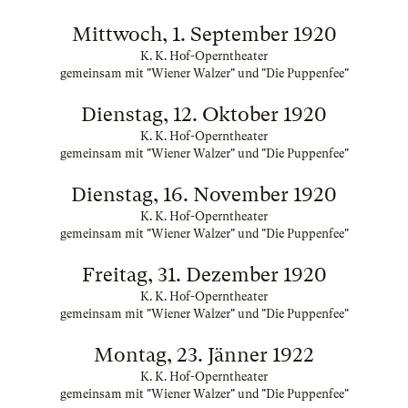
Mittwoch, 1. September 1920
K. K. Hof-Operntheater
gemeinsam mit "Wiener Walzer" und "Die Puppenfee"
Dienstag, 12. Oktober 1920
K. K. Hof-Operntheater
gemeinsam mit "Wiener Walzer" und "Die Puppenfee"
Dienstag, 16. November 1920
K. K. Hof-Operntheater
gemeinsam mit "Wiener Walzer" und "Die Puppenfee"
Freitag, 31. Dezember 1920
K. K. Hof-Operntheater
gemeinsam mit "Wiener Walzer" und "Die Puppenfee"
Montag, 23. Jänner 1922
K. K. Hof-Operntheater
gemeinsam mit "Wiener Walzer" und "Die Puppenfee"