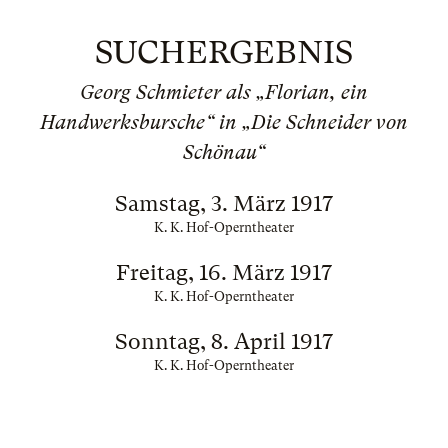
SUCHERGEBNIS
Georg Schmieter als „Florian, ein
Handwerksbursche“ in „Die Schneider von
Schönau“
Samstag, 3. März 1917
K. K. Hof-Operntheater
Freitag, 16. März 1917
K. K. Hof-Operntheater
Sonntag, 8. April 1917
K. K. Hof-Operntheater