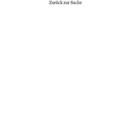
Zurück zur Suche