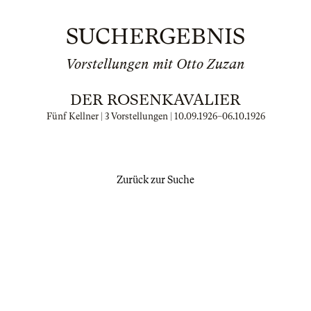
SUCHERGEBNIS
Vorstellungen mit Otto Zuzan
DER ROSENKAVALIER
Fünf Kellner | 3 Vorstellungen |
10.09.1926
–
06.10.1926
Zurück zur Suche