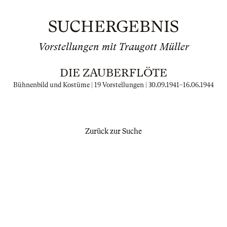
SUCHERGEBNIS
Vorstellungen mit Traugott Müller
DIE ZAUBERFLÖTE
Bühnenbild und Kostüme | 19 Vorstellungen |
30.09.1941
–
16.06.1944
Zurück zur Suche