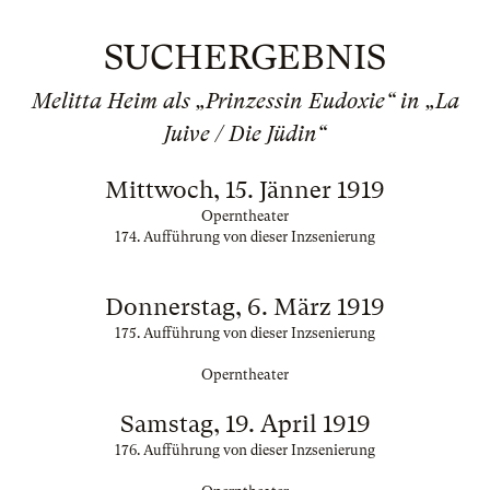
SUCHERGEBNIS
Melitta Heim als „Prinzessin Eudoxie“ in „La
Juive / Die Jüdin“
Mittwoch, 15. Jänner 1919
Operntheater
174. Aufführung von dieser Inzsenierung
Donnerstag, 6. März 1919
175. Aufführung von dieser Inzsenierung
Operntheater
Samstag, 19. April 1919
176. Aufführung von dieser Inzsenierung