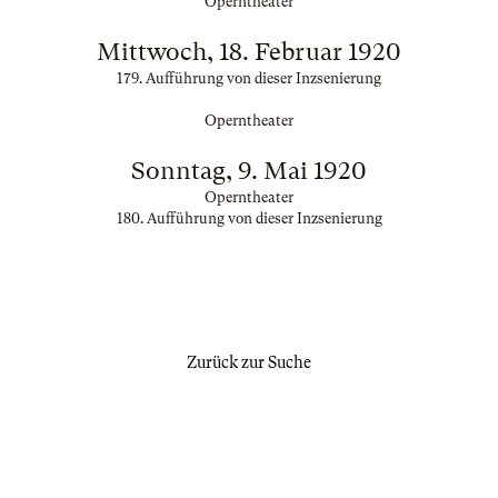
Operntheater
Mittwoch, 18. Februar 1920
179. Aufführung von dieser Inzsenierung
Operntheater
Sonntag, 9. Mai 1920
Operntheater
180. Aufführung von dieser Inzsenierung
Zurück zur Suche