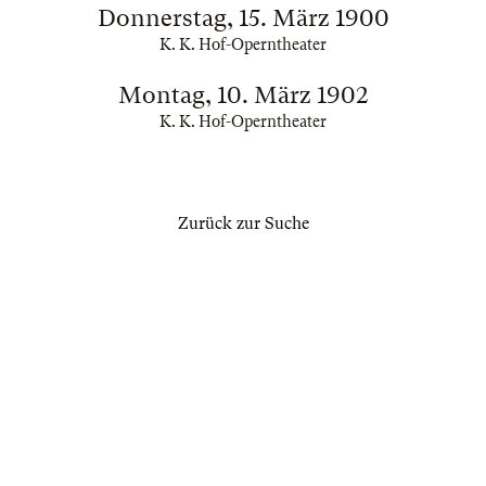
Donnerstag, 15. März 1900
K. K. Hof-Operntheater
Montag, 10. März 1902
K. K. Hof-Operntheater
Zurück zur Suche