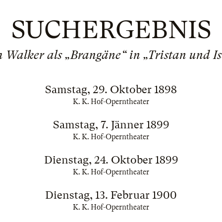
SUCHERGEBNIS
h Walker als „Brangäne“ in „Tristan und Is
Samstag, 29. Oktober 1898
K. K. Hof-Operntheater
Samstag, 7. Jänner 1899
K. K. Hof-Operntheater
Dienstag, 24. Oktober 1899
K. K. Hof-Operntheater
Dienstag, 13. Februar 1900
K. K. Hof-Operntheater