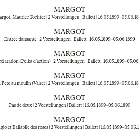
MARGOT
rgot, Maurice Tochter | 2 Vorstellungen | Ballett |
16.05.1899
–
05.06.1
MARGOT
Entrée dansante | 2 Vorstellungen | Ballett |
16.05.1899
–
05.06.1899
MARGOT
claration (Polka d'action) | 2 Vorstellungen | Ballett |
16.05.1899
–
05.06
MARGOT
 Fete au moulin (Valse) | 2 Vorstellungen | Ballett |
16.05.1899
–
05.06.1
MARGOT
Pas de deux | 2 Vorstellungen | Ballett |
16.05.1899
–
05.06.1899
MARGOT
gio et Ballabile des roses | 2 Vorstellungen | Ballett |
16.05.1899
–
05.06.