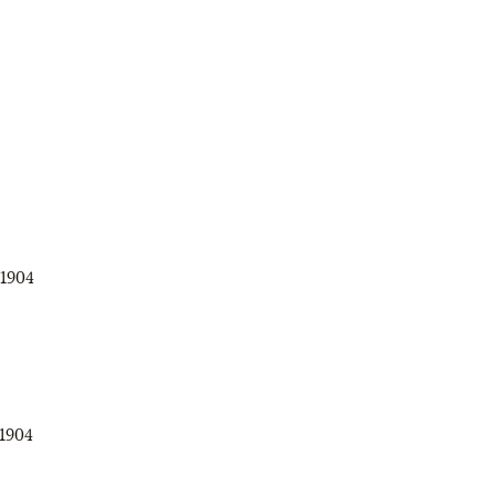
.1904
.1904