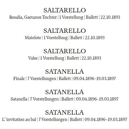
SALTARELLO
Rosalia, Gaetanos Tochter | 1 Vorstellung | Ballett |
22.10.1893
SALTARELLO
Matelote | 1 Vorstellung | Ballett |
22.10.1893
SALTARELLO
Valse | 1 Vorstellung | Ballett |
22.10.1893
SATANELLA
Finale | 7 Vorstellungen | Ballett |
09.04.1896
–
19.03.1897
SATANELLA
Satanella | 7 Vorstellungen | Ballett |
09.04.1896
–
19.03.1897
SATANELLA
L' invitation au bal | 7 Vorstellungen | Ballett |
09.04.1896
–
19.03.1897