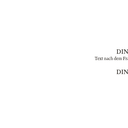
DIN
Text nach dem Fra
DIN