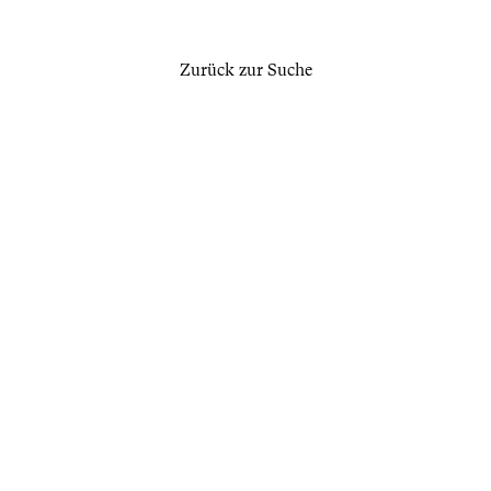
Zurück zur Suche