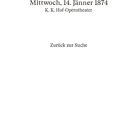
Mittwoch, 14. Jänner 1874
K. K. Hof-Operntheater
Zurück zur Suche