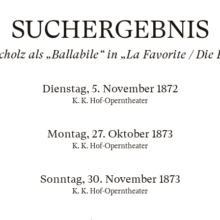
SUCHERGEBNIS
cholz als „Ballabile“ in „La Favorite / Die 
Dienstag, 5. November 1872
K. K. Hof-Operntheater
Montag, 27. Oktober 1873
K. K. Hof-Operntheater
Sonntag, 30. November 1873
K. K. Hof-Operntheater