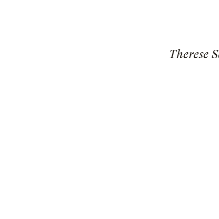
Therese S